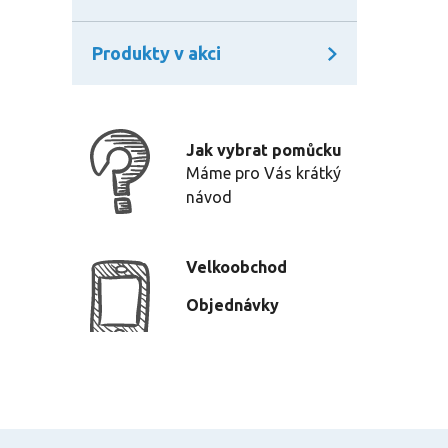
Produkty v akci
Jak vybrat pomůcku
Máme pro Vás krátký
návod
Velkoobchod
Objednávky