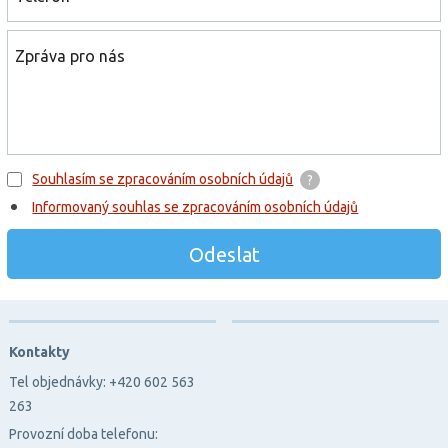
Zpráva pro nás
Souhlasím se zpracováním osobních údajů
Informovaný souhlas se zpracováním osobních údajů
Odeslat
Kontakty
Tel objednávky: +420 602 563
263
Provozní doba telefonu: