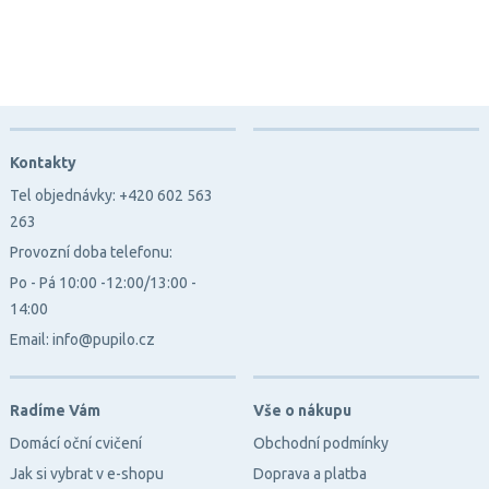
Kontakty
Tel objednávky: +420 602 563
263
Provozní doba telefonu:
Po - Pá 10:00 -12:00/13:00 -
14:00
Email: info@pupilo.cz
Radíme Vám
Vše o nákupu
Domácí oční cvičení
Obchodní podmínky
Jak si vybrat v e-shopu
Doprava a platba