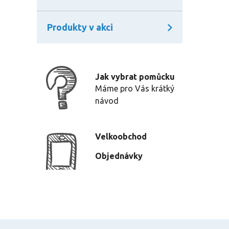
Produkty v akci
Jak vybrat pomůcku
Máme pro Vás krátký
návod
Velkoobchod
Objednávky