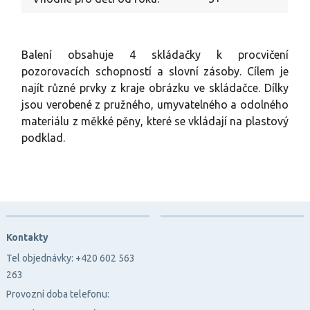
Balení obsahuje 4 skládačky k procvičení
pozorovacích schopností a slovní zásoby. Cílem je
najít různé prvky z kraje obrázku ve skládačce. Dílky
jsou verobené z pružného, umyvatelného a odolného
materiálu z měkké pěny, které se vkládají na plastový
podklad.
Kontakty
Tel objednávky: +420 602 563
263
Provozní doba telefonu: