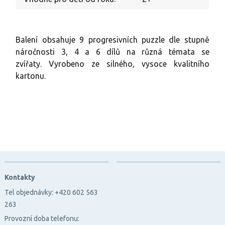
Balení obsahuje 9 progresivních puzzle dle stupně
náročnosti 3, 4 a 6 dílů na různá témata se
zvířaty. Vyrobeno ze silného, ​​vysoce kvalitního
kartonu.
Kontakty
Tel objednávky: +420 602 563
263
Provozní doba telefonu: