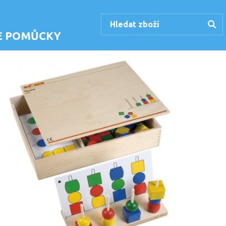
KÉ POMŮCKY